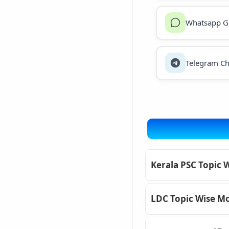
Whatsapp G
Telegram Ch
Kerala PSC Topic 
LDC Topic Wise Mo