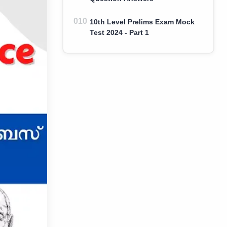
10th Level Prelims Exam Mock
Test 2024 - Part 1