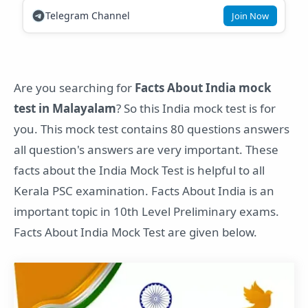
Telegram Channel
Join Now
Are you searching for
Facts About India mock
test in Malayalam
? So this India mock test is for
you. This mock test contains 80 questions answers
all question's answers are very important. These
facts about the India Mock Test is helpful to all
Kerala PSC examination. Facts About India is an
important topic in 10th Level Preliminary exams.
Facts About India Mock Test are given below.