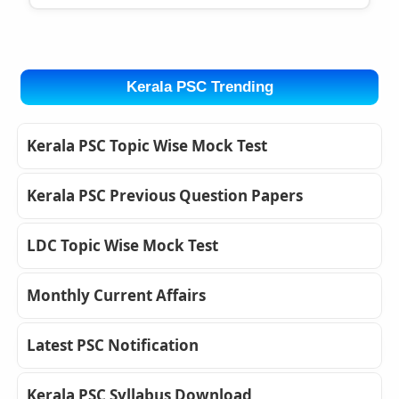
Kerala PSC Trending
Kerala PSC Topic Wise Mock Test
Kerala PSC Previous Question Papers
LDC Topic Wise Mock Test
Monthly Current Affairs
Latest PSC Notification
Kerala PSC Syllabus Download