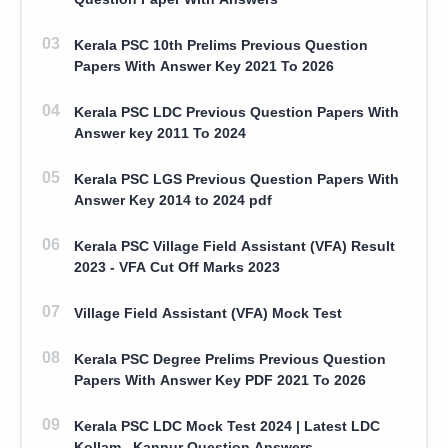
Kerala PSC 10th Prelims Previous Question
Papers With Answer Key 2021 To 2026
Kerala PSC LDC Previous Question Papers With
Answer key 2011 To 2024
Kerala PSC LGS Previous Question Papers With
Answer Key 2014 to 2024 pdf
Kerala PSC Village Field Assistant (VFA) Result
2023 - VFA Cut Off Marks 2023
Village Field Assistant (VFA) Mock Test
Kerala PSC Degree Prelims Previous Question
Papers With Answer Key PDF 2021 To 2026
Kerala PSC LDC Mock Test 2024 | Latest LDC
Kollam , Kannur Question Answers