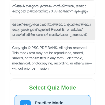
നിങ്ങൾ തെറ്റായ ഉത്തരം നൽകിയാൽ, ഓരോ
തെറ്റായ ഉത്തരത്തിനും 0.33 മാർക്ക് നഷ്ടപ്പെടും.
മോക്ക് ടെസ്റ്റിലെ ചോദ്യത്തിലോ, ഉത്തരത്തിലോ
തെറ്റുകൾ ഉണ്ട് എങ്കിൽ Report Error ക്ലിക്ക്
ചെയ്ത് നിർദേശങ്ങൾ അറിയിക്കാവുന്നതാണ്.
Copyright © PSC PDF BANK. All rights reserved.
This mock test may not be reproduced, stored,
shared, or transmitted in any form—electronic,
mechanical, photocopying, recording, or otherwise—
without prior permission.
Select Quiz Mode
Practice Mode