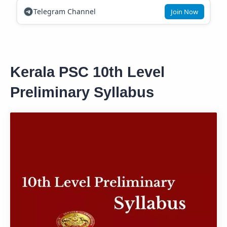
Telegram Channel
Join Now
Kerala PSC 10th Level
Preliminary Syllabus