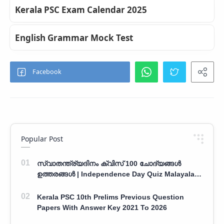
Kerala PSC Exam Calendar 2025
English Grammar Mock Test
Popular Post
സ്വാതന്ത്ര്യദിനം ക്വിസ് 100 ചോദ്യങ്ങൾ
ഉത്തരങ്ങൾ | Independence Day Quiz Malayalam
100 Question With Answers
Kerala PSC 10th Prelims Previous Question
Papers With Answer Key 2021 To 2026