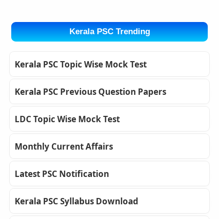
Kerala PSC Trending
Kerala PSC Topic Wise Mock Test
Kerala PSC Previous Question Papers
LDC Topic Wise Mock Test
Monthly Current Affairs
Latest PSC Notification
Kerala PSC Syllabus Download