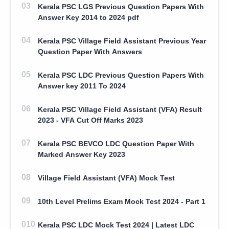
Kerala PSC LGS Previous Question Papers With
Answer Key 2014 to 2024 pdf
Kerala PSC Village Field Assistant Previous Year
Question Paper With Answers
Kerala PSC LDC Previous Question Papers With
Answer key 2011 To 2024
Kerala PSC Village Field Assistant (VFA) Result
2023 - VFA Cut Off Marks 2023
Kerala PSC BEVCO LDC Question Paper With
Marked Answer Key 2023
Village Field Assistant (VFA) Mock Test
10th Level Prelims Exam Mock Test 2024 - Part 1
Kerala PSC LDC Mock Test 2024 | Latest LDC