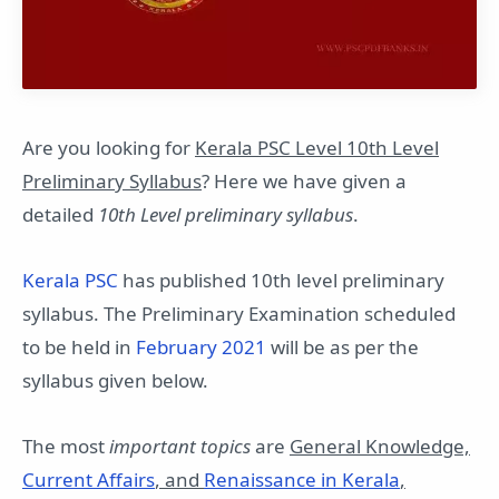
Are you looking for
Kerala PSC Level 10th Level
Preliminary Syllabus
? Here we have given a
detailed
10th Level preliminary syllabus
.
Kerala PSC
has published 10th level preliminary
syllabus. The Preliminary Examination scheduled
to be held in
February 2021
will be as per the
syllabus given below.
The most
important topics
are
General Knowledge,
Current Affairs
, and
Renaissance in Kerala
,