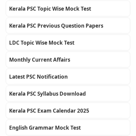
Kerala PSC Topic Wise Mock Test
Kerala PSC Previous Question Papers
LDC Topic Wise Mock Test
Monthly Current Affairs
Latest PSC Notification
Kerala PSC Syllabus Download
Kerala PSC Exam Calendar 2025
English Grammar Mock Test