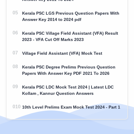
Kerala PSC LGS Previous Question Papers With
Answer Key 2014 to 2024 pdf
Kerala PSC Village Field Assistant (VFA) Result
2023 - VFA Cut Off Marks 2023
Village Field Assistant (VFA) Mock Test
Kerala PSC Degree Prelims Previous Question
Papers With Answer Key PDF 2021 To 2026
Kerala PSC LDC Mock Test 2024 | Latest LDC
Kollam , Kannur Question Answers
10th Level Prelims Exam Mock Test 2024 - Part 1