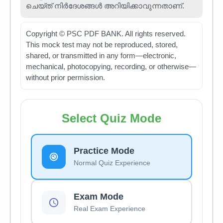
ചെയ്ത് നിർദേശങ്ങൾ അറിയിക്കാവുന്നതാണ്.
Copyright © PSC PDF BANK. All rights reserved.
This mock test may not be reproduced, stored,
shared, or transmitted in any form—electronic,
mechanical, photocopying, recording, or otherwise—
without prior permission.
Select Quiz Mode
Practice Mode
Normal Quiz Experience
Exam Mode
Real Exam Experience