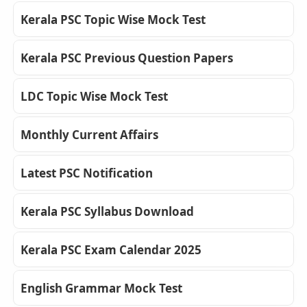
Kerala PSC Topic Wise Mock Test
Kerala PSC Previous Question Papers
LDC Topic Wise Mock Test
Monthly Current Affairs
Latest PSC Notification
Kerala PSC Syllabus Download
Kerala PSC Exam Calendar 2025
English Grammar Mock Test