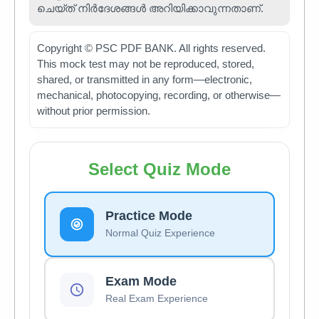
ചെയ്ത് നിർദേശങ്ങൾ അറിയിക്കാവുന്നതാണ്.
Copyright © PSC PDF BANK. All rights reserved.
This mock test may not be reproduced, stored,
shared, or transmitted in any form—electronic,
mechanical, photocopying, recording, or otherwise—
without prior permission.
Select Quiz Mode
Practice Mode
Normal Quiz Experience
Exam Mode
Real Exam Experience