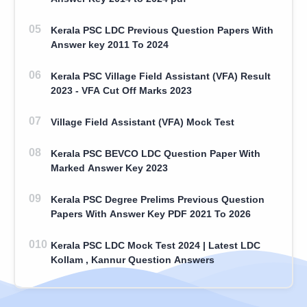
Kerala PSC LDC Previous Question Papers With
Answer key 2011 To 2024
Kerala PSC Village Field Assistant (VFA) Result
2023 - VFA Cut Off Marks 2023
Village Field Assistant (VFA) Mock Test
Kerala PSC BEVCO LDC Question Paper With
Marked Answer Key 2023
Kerala PSC Degree Prelims Previous Question
Papers With Answer Key PDF 2021 To 2026
Kerala PSC LDC Mock Test 2024 | Latest LDC
Kollam , Kannur Question Answers