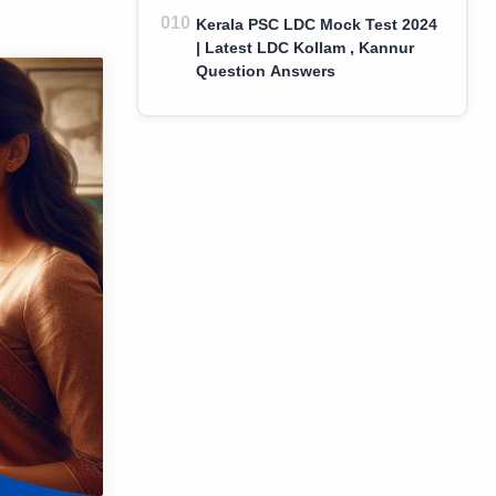
Kerala PSC LDC Mock Test 2024
| Latest LDC Kollam , Kannur
Question Answers