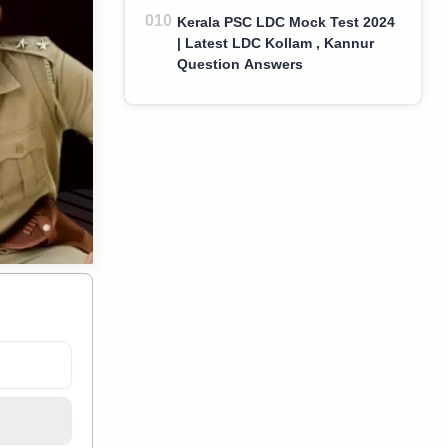
Kerala PSC LDC Mock Test 2024
| Latest LDC Kollam , Kannur
Question Answers