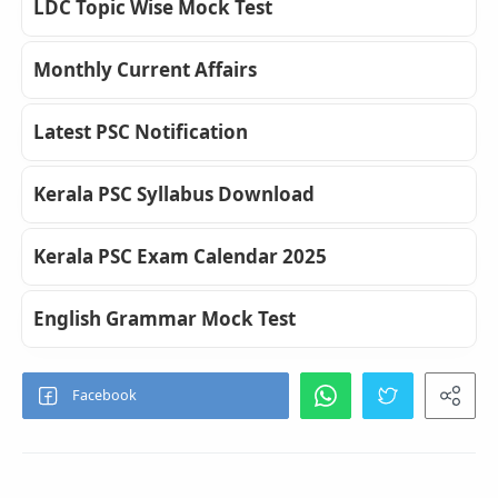
LDC Topic Wise Mock Test
Monthly Current Affairs
Latest PSC Notification
Kerala PSC Syllabus Download
Kerala PSC Exam Calendar 2025
English Grammar Mock Test