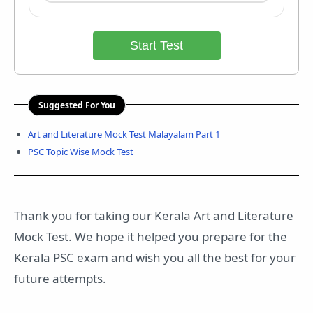
Start Test
Suggested For You
Art and Literature Mock Test Malayalam Part 1
PSC Topic Wise Mock Test
Thank you for taking our Kerala Art and Literature
Mock Test. We hope it helped you prepare for the
Kerala PSC exam and wish you all the best for your
future attempts.