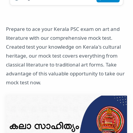
Prepare to ace your Kerala PSC exam on art and
literature with our comprehensive mock test.
Created test your knowledge on Kerala's cultural
heritage, our mock test covers everything from
classical literature to traditional art forms. Take
advantage of this valuable opportunity to take our
mock test now.