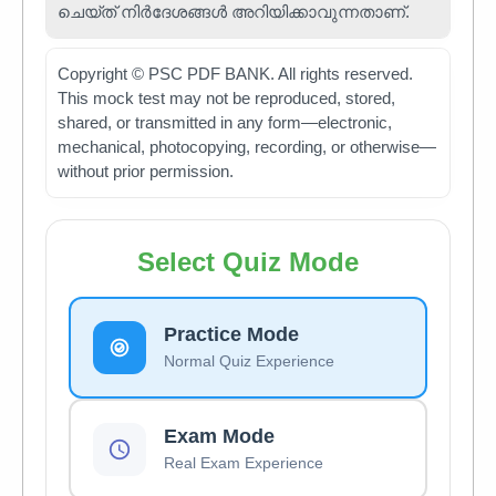
ചെയ്ത് നിർദേശങ്ങൾ അറിയിക്കാവുന്നതാണ്.
Copyright © PSC PDF BANK. All rights reserved.
This mock test may not be reproduced, stored,
shared, or transmitted in any form—electronic,
mechanical, photocopying, recording, or otherwise—
without prior permission.
Select Quiz Mode
Practice Mode
Normal Quiz Experience
Exam Mode
Real Exam Experience